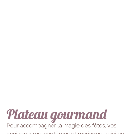
Plateau gourmand
Pour accompagner
la magie des fêtes, vos
anniversaires, baptêmes et mariages
, voici un