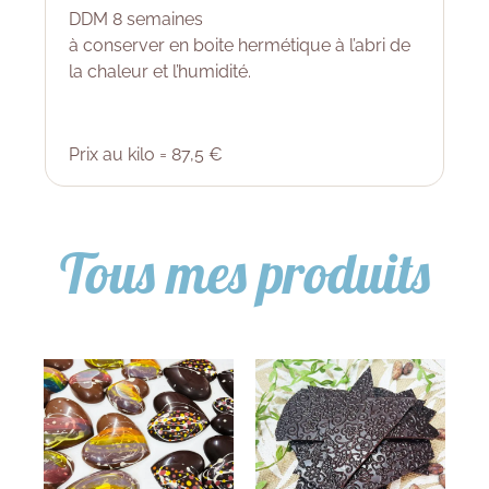
DDM 8 semaines
à conserver en boite hermétique à l’abri de
la chaleur et l’humidité.
Prix au kilo = 87,5 €
Tous mes produits