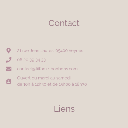
Contact
21 rue Jean Jaurès, 05400 Veynes
06 20 39 34 33
contact@tiffanie-bonbons.com
Ouvert du mardi au samedi
de 10h à 12h30 et de 15h00 à 18h30
Liens