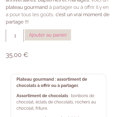
plateau gourmand
à partager ou à offrir. Il y en
a pour tous les goûts,
c’est un vrai moment de
partage !!!
Ajouter au panier
35,00
€
Plateau gourmand : assortiment de
chocolats à offrir ou à partager.
Assortiment de chocolats
: bonbons de
chocolat, éclats de chocolats, rochers au
chocolat, friture.