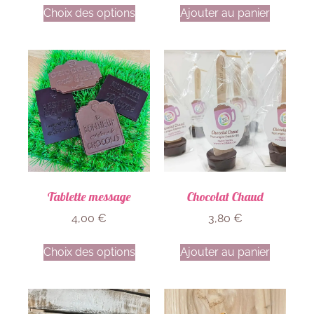
Choix des options
Ajouter au panier
Tablette message
Chocolat Chaud
4,00
€
3,80
€
Choix des options
Ajouter au panier