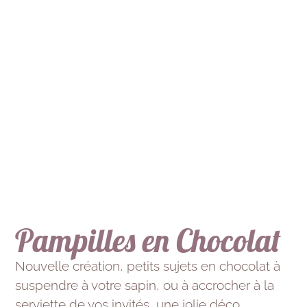
Pampilles en Chocolat
Nouvelle création, petits sujets en chocolat à
suspendre à votre sapin, ou à accrocher à la
serviette de vos invités, une jolie déco