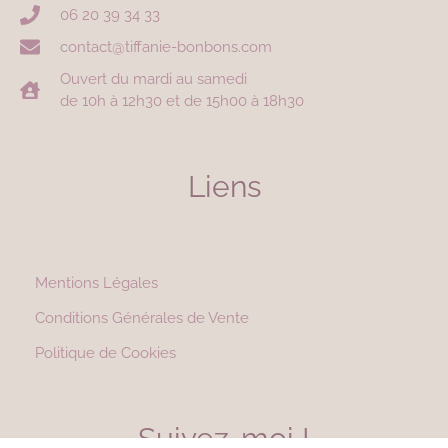
06 20 39 34 33
contact@tiffanie-bonbons.com
Ouvert du mardi au samedi
de 10h à 12h30 et de 15h00 à 18h30
Liens
Mentions Légales
Conditions Générales de Vente
Politique de Cookies
Suivez-moi !