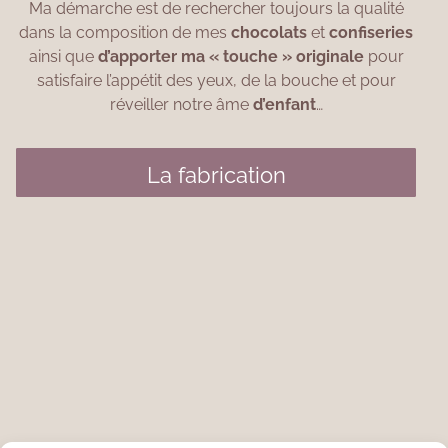
Ma démarche est de rechercher toujours la qualité
dans la composition de mes
chocolats
et
confiseries
ainsi que
d’apporter ma « touche » originale
pour
satisfaire l’appétit des yeux, de la bouche et pour
réveiller notre âme
d’enfant
…
La fabrication