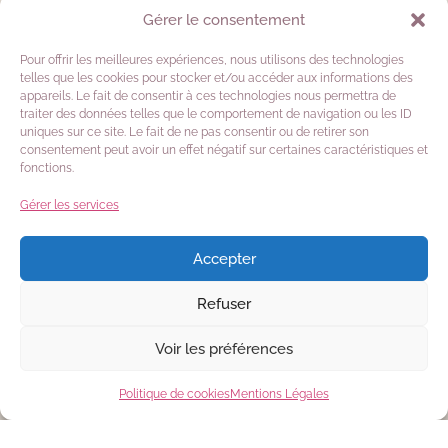
Gérer le consentement
Pour offrir les meilleures expériences, nous utilisons des technologies
telles que les cookies pour stocker et/ou accéder aux informations des
appareils. Le fait de consentir à ces technologies nous permettra de
traiter des données telles que le comportement de navigation ou les ID
uniques sur ce site. Le fait de ne pas consentir ou de retirer son
consentement peut avoir un effet négatif sur certaines caractéristiques et
fonctions.
Gérer les services
Accepter
Refuser
Voir les préférences
Politique de cookies
Mentions Légales