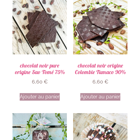
chocolat noir pure
chocolat noir origine
origine Sao Tomé 75%
Colombie Tumaco 90%
6,60
€
6,60
€
Ajouter au panier
Ajouter au panier