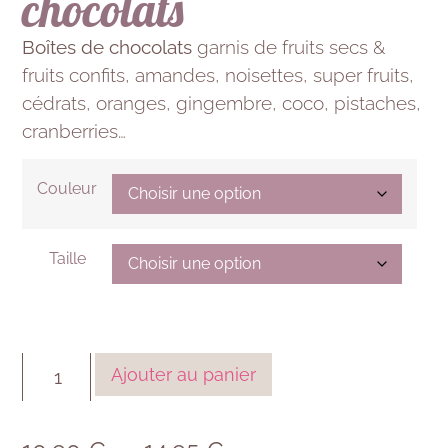
chocolats
Boîtes de chocolats
garnis de fruits secs &
fruits confits, amandes, noisettes, super fruits,
cédrats, oranges, gingembre, coco, pistaches,
cranberries…
Couleur
Taille
Ajouter au panier