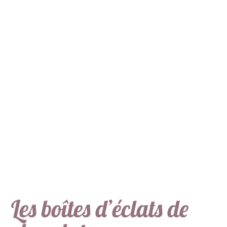
Les boîtes d’éclats de