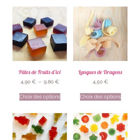
Pâtes de Fruits d’ici
Langues de Dragons
4,90
€
–
9,80
€
4,50
€
Choix des options
Choix des options