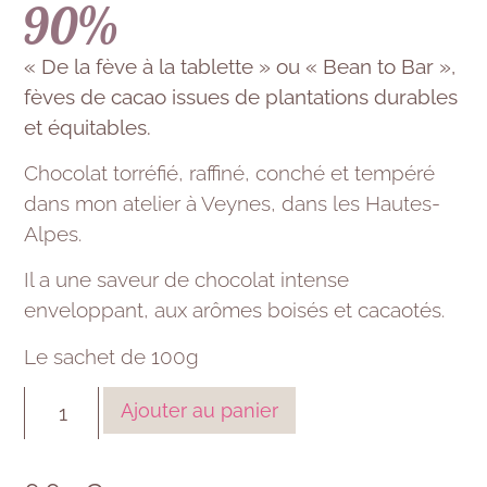
90%
« De la fève à la tablette » ou « Bean to Bar »,
fèves de cacao issues de plantations durables
et équitables.
Chocolat torréfié, raffiné, conché et tempéré
dans mon atelier à Veynes, dans les Hautes-
Alpes.
Il a une saveur de chocolat intense
enveloppant, aux arômes boisés et cacaotés.
Le sachet de 100g
Ajouter au panier