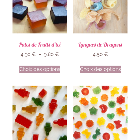
Pâtes de Fruits d’ici
Langues de Dragons
4,90
€
–
9,80
€
4,50
€
Choix des options
Choix des options