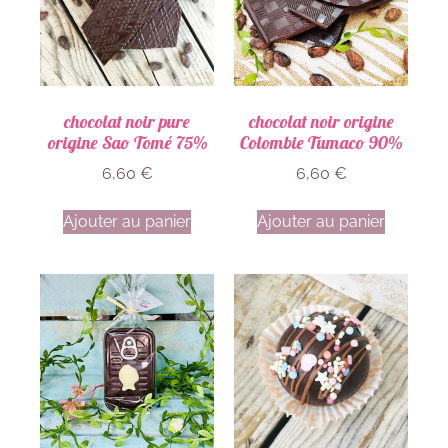
chocolat noir pure
chocolat noir origine
origine Sao Tomé 75%
Colombie Tumaco 90%
6,60
€
6,60
€
Ajouter au panier
Ajouter au panier