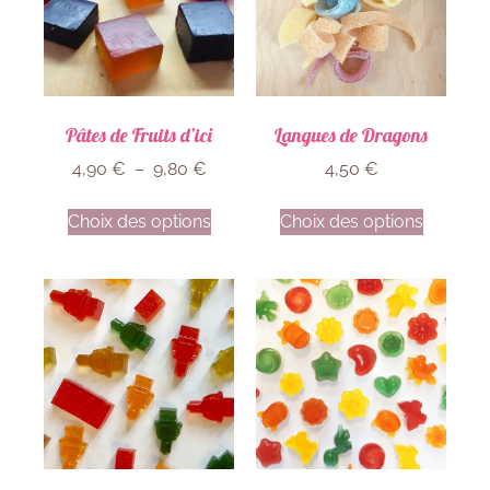
Pâtes de Fruits d’ici
Langues de Dragons
4,90
€
–
9,80
€
4,50
€
Choix des options
Choix des options