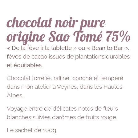
chocolat noir pure
origine Sao Tomé 75%
« De la fève à la tablette » ou « Bean to Bar »,
fèves de cacao issues de plantations durables
et équitables.
Chocolat torréfié, raffiné, conché et tempéré
dans mon atelier à Veynes, dans les Hautes-
Alpes.
Voyage entre de délicates notes de fleurs
blanches suivies d’arômes de fruits rouge.
Le sachet de 100g