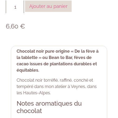
Ajouter au panier
6,60
€
Chocolat noir pure origine « De la fève à
la tablette » ou Bean to Bar, fèves de
cacao issues de plantations durables et
équitables.
Chocolat noir torréfié, raffiné, conché et
tempéré dans mon atelier à Veynes, dans
les Hautes-Alpes.
Notes aromatiques du
chocolat