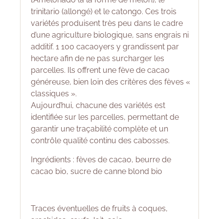
trinitario (allongé) et le catongo. Ces trois
variétés produisent très peu dans le cadre
d’une agriculture biologique, sans engrais ni
additif. 1 100 cacaoyers y grandissent par
hectare afin de ne pas surcharger les
parcelles. Ils offrent une fève de cacao
généreuse, bien loin des critères des fèves «
classiques ».
Aujourd’hui, chacune des variétés est
identifiée sur les parcelles, permettant de
garantir une traçabilité complète et un
contrôle qualité continu des cabosses.
Ingrédients : fèves de cacao, beurre de
cacao bio, sucre de canne blond bio
Traces éventuelles de fruits à coques,