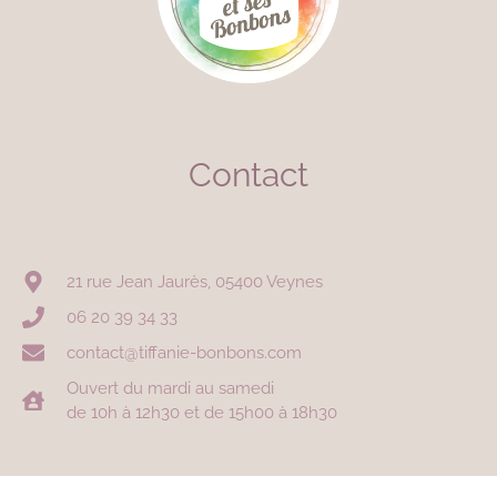
Contact
21 rue Jean Jaurès, 05400 Veynes
06 20 39 34 33
contact@tiffanie-bonbons.com
Ouvert du mardi au samedi
de 10h à 12h30 et de 15h00 à 18h30