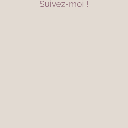
Suivez-moi !