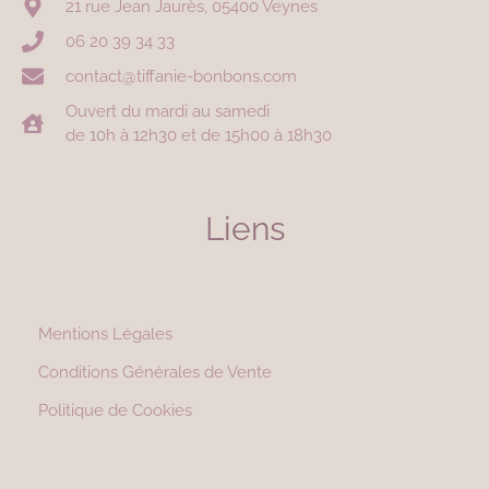
21 rue Jean Jaurès, 05400 Veynes
06 20 39 34 33
contact@tiffanie-bonbons.com
Ouvert du mardi au samedi
de 10h à 12h30 et de 15h00 à 18h30
Liens
Mentions Légales
Conditions Générales de Vente
Politique de Cookies