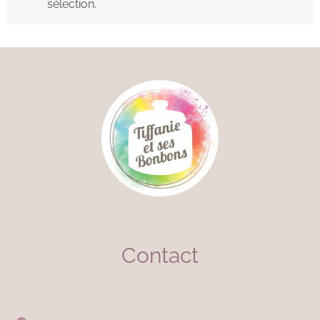
sélection.
Contact