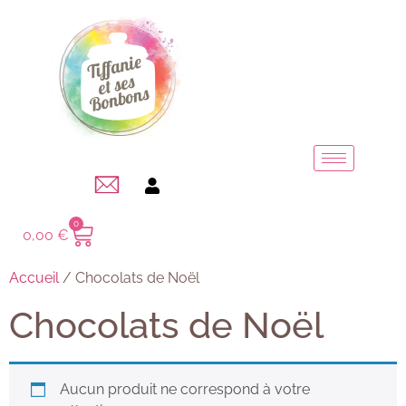
0
0,00
€
Accueil
/ Chocolats de Noël
Chocolats de Noël
Aucun produit ne correspond à votre